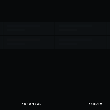
KURUMSAL
YARDIM