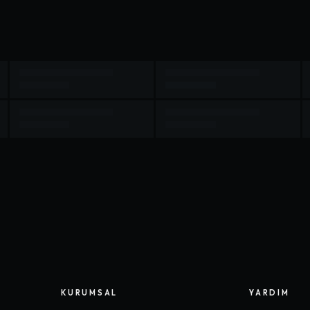
KURUMSAL
YARDIM