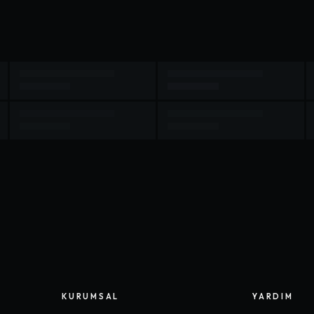
KURUMSAL
YARDIM