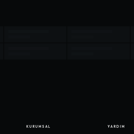
KURUMSAL
YARDIM