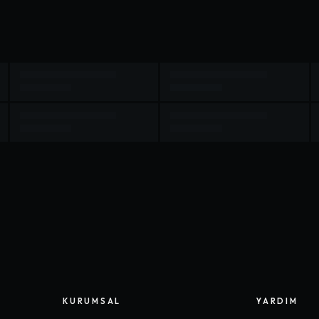
KURUMSAL
YARDIM