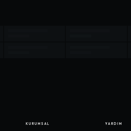
KURUMSAL
YARDIM