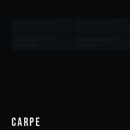
CARPE