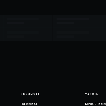
KURUMSAL
YARDIM
Hakkımızda
Kargo & Tesli