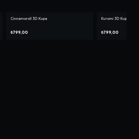
Cinnamoroll 3D Kupa
Kuromi 3D Kupa
₺799,00
₺799,00