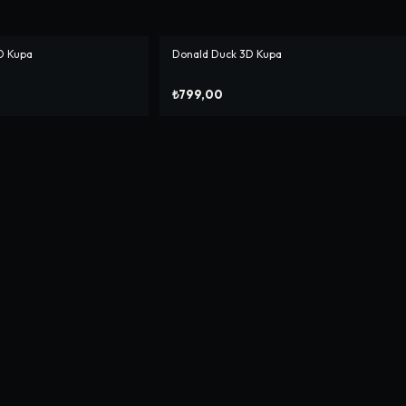
D Kupa
Donald Duck 3D Kupa
₺799,00