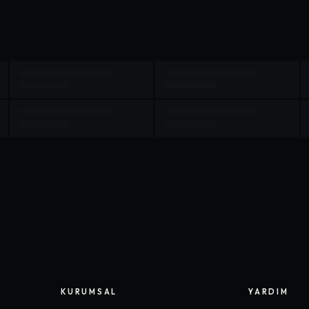
KURUMSAL
YARDIM