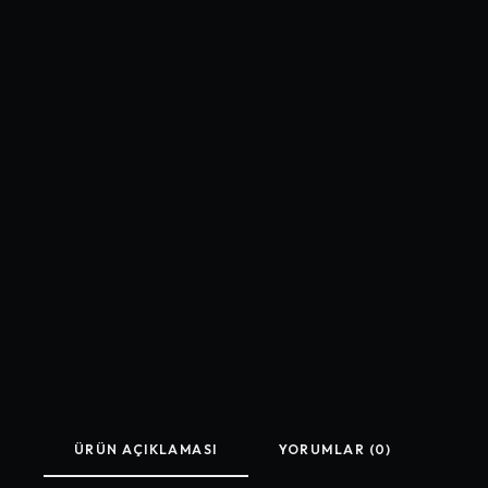
ÜRÜN AÇIKLAMASI
YORUMLAR (0)