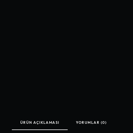
ÜRÜN AÇIKLAMASI
YORUMLAR (0)