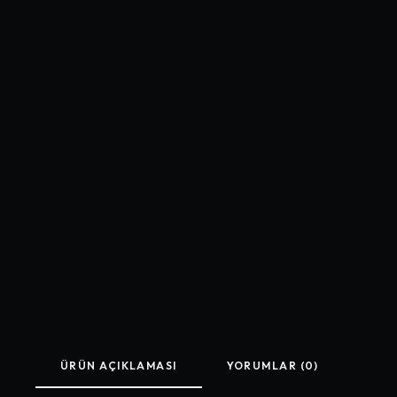
ÜRÜN AÇIKLAMASI
YORUMLAR (0)